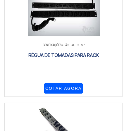
GSS FIXAÇÕES
/ SÃO PAULO - SP
RÉGUA DE TOMADAS PARA RACK
COTAR AGORA