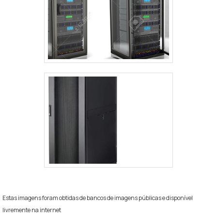
Estas imagens foram obtidas de bancos de imagens públicas e disponível
livremente na internet