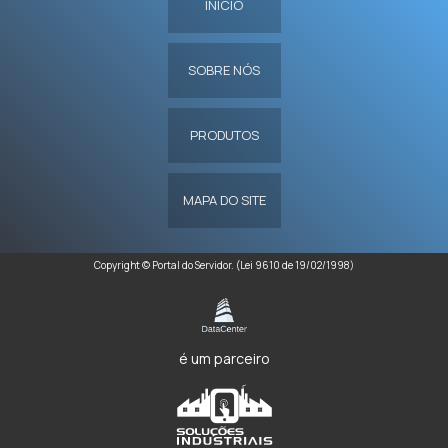
INÍCIO
SOBRE NÓS
PRODUTOS
MAPA DO SITE
Copyright © Portal do Servidor. (Lei 9610 de 19/02/1998)
é um parceiro