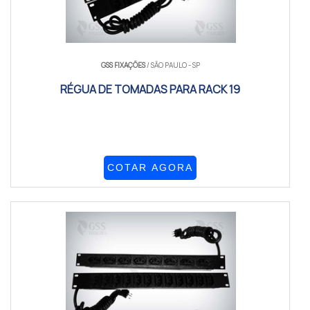
GSS FIXAÇÕES
/ SÃO PAULO - SP
RÉGUA DE TOMADAS PARA RACK 19
COTAR AGORA