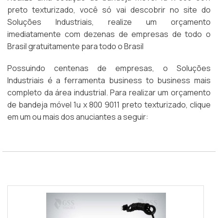
preto texturizado, você só vai descobrir no site do
Soluções Industriais, realize um orçamento
imediatamente com dezenas de empresas de todo o
Brasil gratuitamente para todo o Brasil
Possuindo centenas de empresas, o Soluções
Industriais é a ferramenta business to business mais
completo da área industrial. Para realizar um orçamento
de bandeja móvel 1u x 800 9011 preto texturizado, clique
em um ou mais dos anuciantes a seguir: