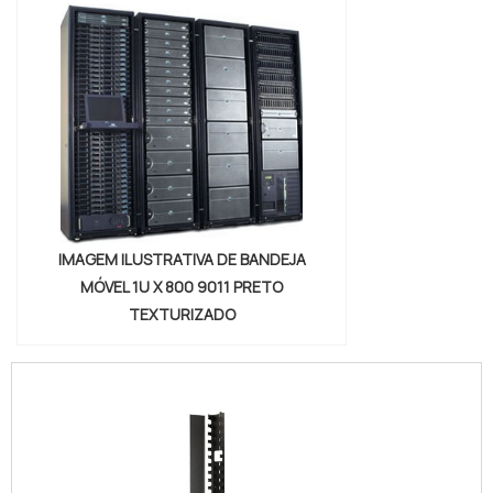
IMAGEM ILUSTRATIVA DE BANDEJA
MÓVEL 1U X 800 9011 PRETO
TEXTURIZADO