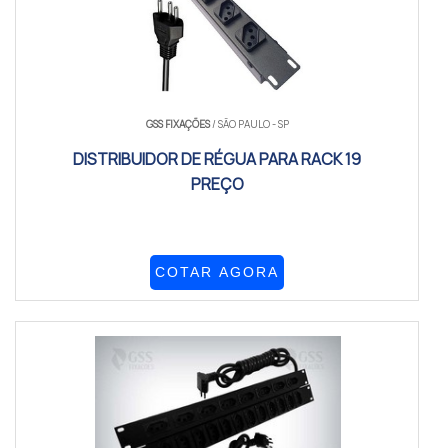
GSS FIXAÇÕES
/ SÃO PAULO - SP
DISTRIBUIDOR DE RÉGUA PARA RACK 19
PREÇO
COTAR AGORA