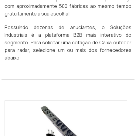
com aproximadamente 500 fábricas ao mesmo tempo
gratuitamente a sua escolha!
Possuindo dezenas de anuciantes, o Soluções
Industriais é a plataforma B2B mais interativo do
segmento. Para solicitar uma cotação de Caixa outdoor
para radar, selecione um ou mais dos fornecedores
abaixo: