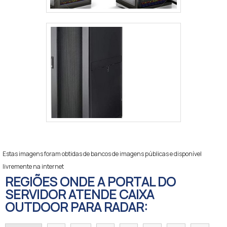
Estas imagens foram obtidas de bancos de imagens públicas e disponível
livremente na internet
REGIÕES ONDE A PORTAL DO
SERVIDOR ATENDE CAIXA
OUTDOOR PARA RADAR: