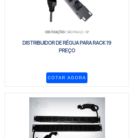
GSS FIXAÇÕES
/ SÃO PAULO - SP
DISTRIBUIDOR DE RÉGUA PARA RACK 19
PREÇO
COTAR AGORA