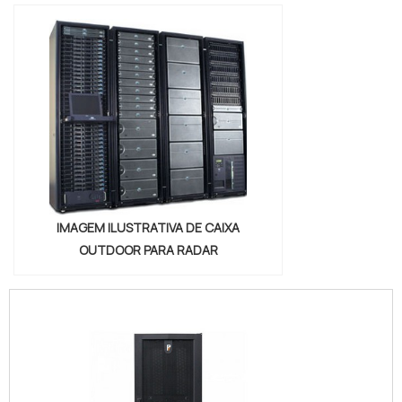
IMAGEM ILUSTRATIVA DE CAIXA
OUTDOOR PARA RADAR