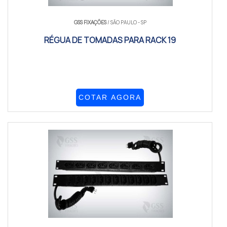
GSS FIXAÇÕES
/ SÃO PAULO - SP
RÉGUA DE TOMADAS PARA RACK 19
COTAR AGORA