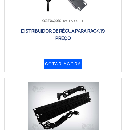
GSS FIXAÇÕES
/ SÃO PAULO - SP
DISTRIBUIDOR DE RÉGUA PARA RACK 19
PREÇO
COTAR AGORA