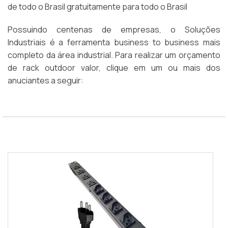
de todo o Brasil gratuitamente para todo o Brasil
Possuindo centenas de empresas, o Soluções
Industriais é a ferramenta business to business mais
completo da área industrial. Para realizar um orçamento
de rack outdoor valor, clique em um ou mais dos
anuciantes a seguir: