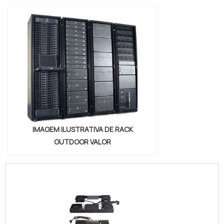
IMAGEM ILUSTRATIVA DE RACK
OUTDOOR VALOR