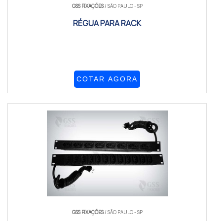
GSS FIXAÇÕES
/ SÃO PAULO - SP
RÉGUA PARA RACK
COTAR AGORA
GSS FIXAÇÕES
/ SÃO PAULO - SP