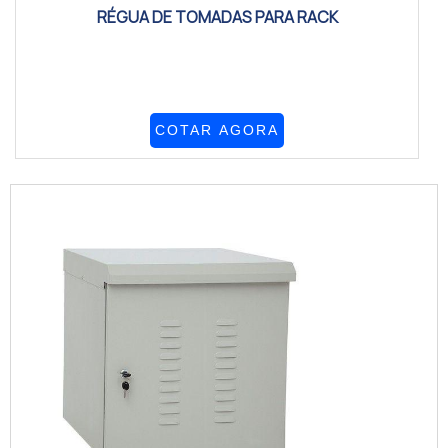
RÉGUA DE TOMADAS PARA RACK
COTAR AGORA