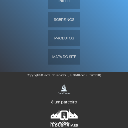
INÍCIO
SOBRE NÓS
PRODUTOS
MAPA DO SITE
Copyright © Portal do Servidor. (Lei 9610 de 19/02/1998)
é um parceiro