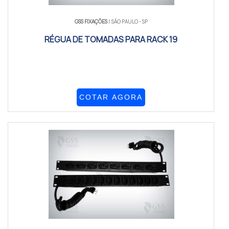
GSS FIXAÇÕES
/ SÃO PAULO - SP
RÉGUA DE TOMADAS PARA RACK 19
COTAR AGORA