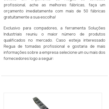
profissional, ache as melhores fábricas, faça um
orçamento imediatamente com mais de 50 fábricas
gratuitamente a sua escolha!
Exclusivo para compadores, a ferramenta Soluções
Industriais reuniu o maior número de produtos
qualificados no mercado. Caso esteja interessado
Regua de tomadas profissional e gostaria de mais
informações sobre a empresa selecione um ou mais dos
fornecedores logo a seguir: