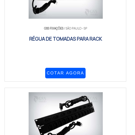
GSS FIXAÇÕES
/ SÃO PAULO - SP
RÉGUA DE TOMADAS PARA RACK
COTAR AGORA