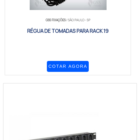
GSS FIXAÇÕES
/ SÃO PAULO - SP
RÉGUA DE TOMADAS PARA RACK 19
COTAR AGORA