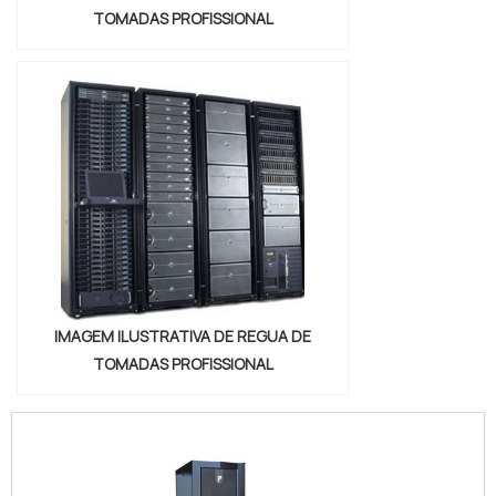
TOMADAS PROFISSIONAL
IMAGEM ILUSTRATIVA DE REGUA DE
TOMADAS PROFISSIONAL