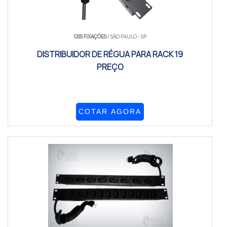
GSS FIXAÇÕES
/ SÃO PAULO - SP
DISTRIBUIDOR DE RÉGUA PARA RACK 19
PREÇO
COTAR AGORA