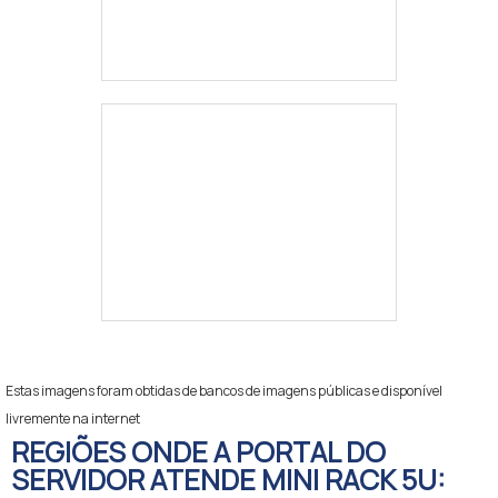
Estas imagens foram obtidas de bancos de imagens públicas e disponível
livremente na internet
REGIÕES ONDE A PORTAL DO
SERVIDOR ATENDE MINI RACK 5U: