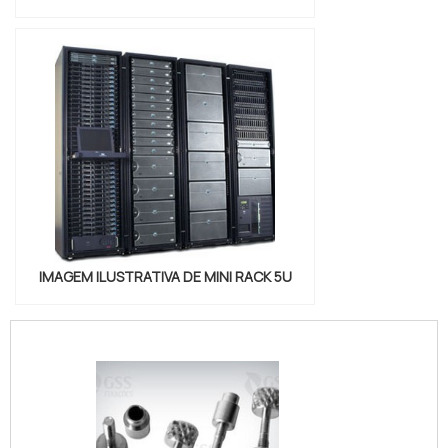
IMAGEM ILUSTRATIVA DE MINI RACK 5U