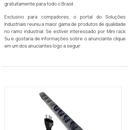
gratuitamente para todo o Brasil.
Exclusivo para compadores, o portal do Soluções
Industriais reuniu a maior gama de produtos de qualidade
no ramo industrial. Se estiver interessado por Mini rack
5u e gostaria de informações sobre o anunciante clique
em um dos anuciantes logo a seguir: