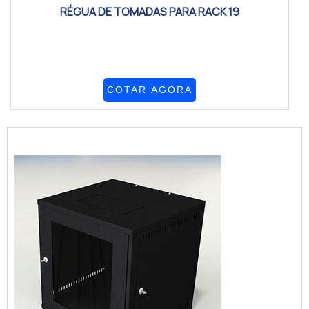
RÉGUA DE TOMADAS PARA RACK 19
COTAR AGORA