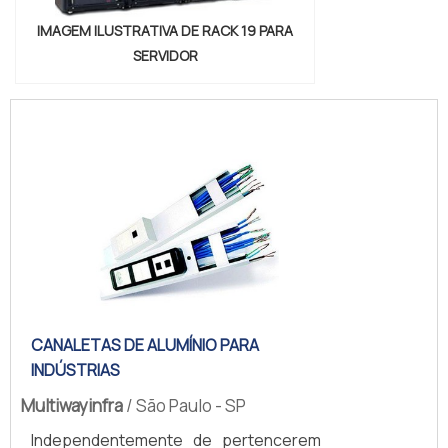
IMAGEM ILUSTRATIVA DE RACK 19 PARA
SERVIDOR
CANALETAS DE ALUMÍNIO PARA
INDÚSTRIAS
Multiwayinfra
/ São Paulo - SP
Independentemente de pertencerem