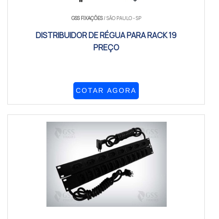
GSS FIXAÇÕES
/ SÃO PAULO - SP
DISTRIBUIDOR DE RÉGUA PARA RACK 19
PREÇO
COTAR AGORA