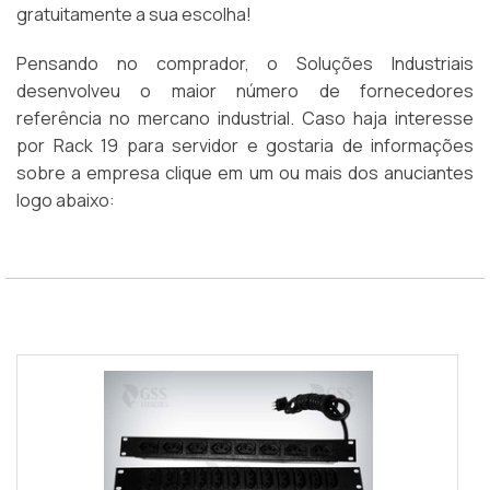
gratuitamente a sua escolha!
Pensando no comprador, o Soluções Industriais
desenvolveu o maior número de fornecedores
referência no mercano industrial. Caso haja interesse
por Rack 19 para servidor e gostaria de informações
sobre a empresa clique em um ou mais dos anuciantes
logo abaixo: