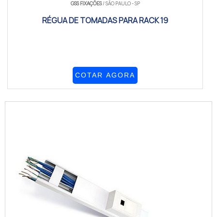
GSS FIXAÇÕES
/ SÃO PAULO - SP
RÉGUA DE TOMADAS PARA RACK 19
COTAR AGORA