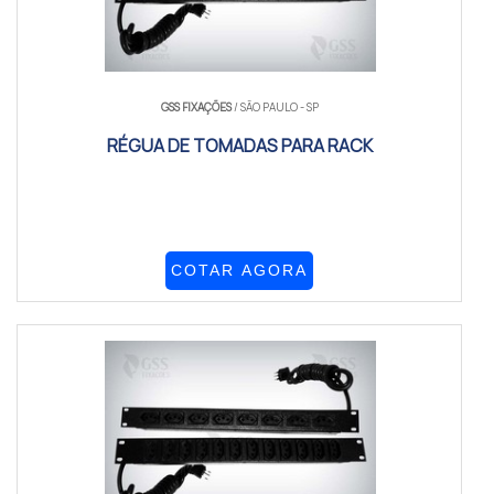
GSS FIXAÇÕES
/ SÃO PAULO - SP
RÉGUA DE TOMADAS PARA RACK
COTAR AGORA