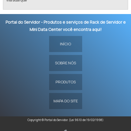
Vila Buarque
Portal do Servidor - Produtos e serviços de Rack de Servidor e
Mini Data Center você encontra aqui!
INÍCIO
SOBRE NÓS
PRODUTOS
MAPA DO SITE
Copyright © Portal do Servidor. (Lei 9610 de 19/02/1998)