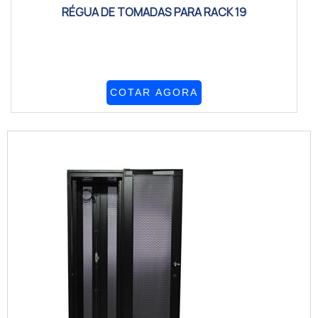
RÉGUA DE TOMADAS PARA RACK 19
COTAR AGORA