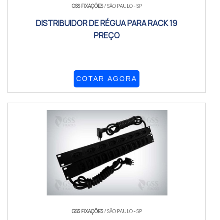
GSS FIXAÇÕES
/ SÃO PAULO - SP
DISTRIBUIDOR DE RÉGUA PARA RACK 19
PREÇO
COTAR AGORA
GSS FIXAÇÕES
/ SÃO PAULO - SP