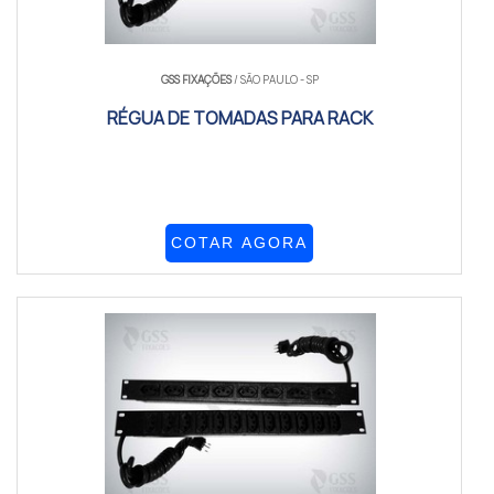
GSS FIXAÇÕES
/ SÃO PAULO - SP
RÉGUA DE TOMADAS PARA RACK
COTAR AGORA