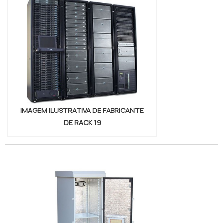
IMAGEM ILUSTRATIVA DE FABRICANTE
DE RACK 19