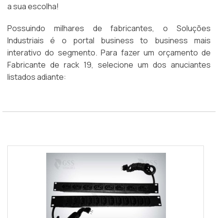
a sua escolha!
Possuindo milhares de fabricantes, o Soluções
Industriais é o portal business to business mais
interativo do segmento. Para fazer um orçamento de
Fabricante de rack 19, selecione um dos anuciantes
listados adiante: