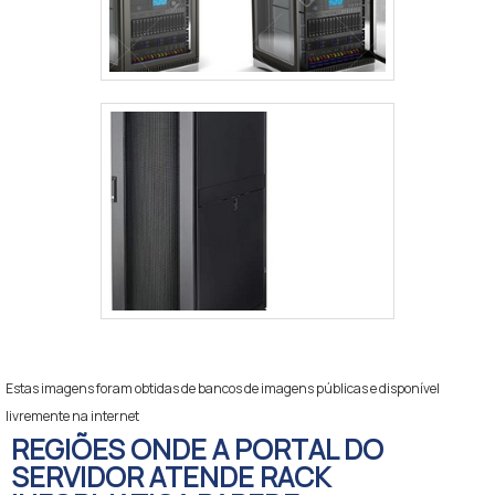
Estas imagens foram obtidas de bancos de imagens públicas e disponível
livremente na internet
REGIÕES ONDE A PORTAL DO
SERVIDOR ATENDE RACK