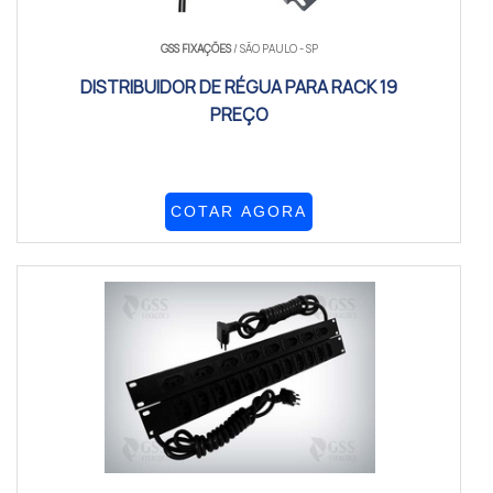
GSS FIXAÇÕES
/ SÃO PAULO - SP
DISTRIBUIDOR DE RÉGUA PARA RACK 19
PREÇO
COTAR AGORA