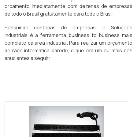
orçamento imediatamente com dezenas de empresas
de todo o Brasil gratuitamente para todo o Brasil
Possuindo centenas de empresas, o Soluções
Industriais é a ferramenta business to business mais
completo da área industrial. Para realizar um orçamento
de rack informatica parede, clique em um ou mais dos
anuciantes a seguir: