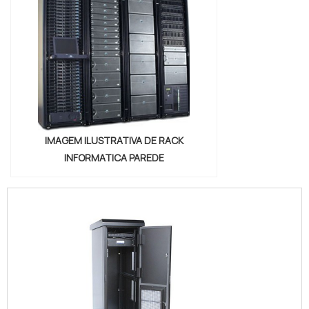
IMAGEM ILUSTRATIVA DE RACK
INFORMATICA PAREDE