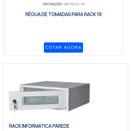
GSS FIXAÇÕES
/ SÃO PAULO - SP
RÉGUA DE TOMADAS PARA RACK 19
COTAR AGORA
RACK INFORMATICA PAREDE