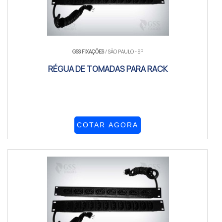
GSS FIXAÇÕES
/ SÃO PAULO - SP
RÉGUA DE TOMADAS PARA RACK
COTAR AGORA