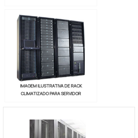
IMAGEM ILUSTRATIVA DE RACK
CLIMATIZADO PARA SERVIDOR