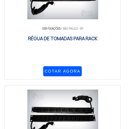
GSS FIXAÇÕES
/ SÃO PAULO - SP
RÉGUA DE TOMADAS PARA RACK
COTAR AGORA