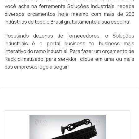
você acha na ferrementa Soluções Industriais, receba
diversos orçamentos hoje mesmo com mais de 200
indústrias de todo o Brasil gratuitamente a sua escolha!
Possuindo dezenas de fornecedores, o Soluções
Industriais é o portal business to business mais
interativo do ramo industrial. Para fazer um orçamento de
Rack climatizado para servidor, clique em uma ou mais
das empresas logo a seguir: