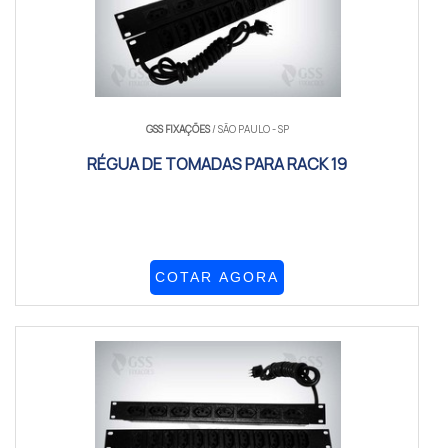
GSS FIXAÇÕES
/ SÃO PAULO - SP
RÉGUA DE TOMADAS PARA RACK 19
COTAR AGORA