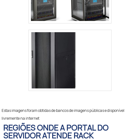
Estas imagens foram obtidas de bancos de imagens públicas e disponível
livremente na internet
REGIÕES ONDE A PORTAL DO
SERVIDOR ATENDE RACK